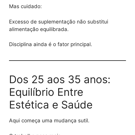
Mas cuidado:
Excesso de suplementação não substitui
alimentação equilibrada.
Disciplina ainda é o fator principal.
Dos 25 aos 35 anos:
Equilíbrio Entre
Estética e Saúde
Aqui começa uma mudança sutil.