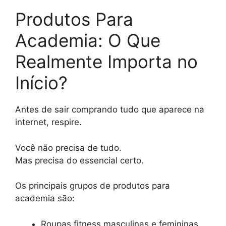
Produtos Para
Academia: O Que
Realmente Importa no
Início?
Antes de sair comprando tudo que aparece na
internet, respire.
Você não precisa de tudo.
Mas precisa do essencial certo.
Os principais grupos de produtos para
academia são:
Roupas fitness masculinas e femininas