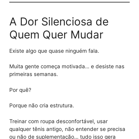
A Dor Silenciosa de
Quem Quer Mudar
Existe algo que quase ninguém fala.
Muita gente começa motivada… e desiste nas
primeiras semanas.
Por quê?
Porque não cria estrutura.
Treinar com roupa desconfortável, usar
qualquer tênis antigo, não entender se precisa
ou não de suplementação… tudo isso gera