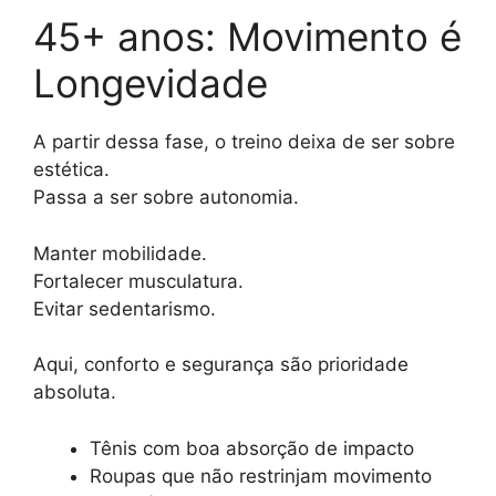
45+ anos: Movimento é
Longevidade
A partir dessa fase, o treino deixa de ser sobre
estética.
Passa a ser sobre autonomia.
Manter mobilidade.
Fortalecer musculatura.
Evitar sedentarismo.
Aqui, conforto e segurança são prioridade
absoluta.
Tênis com boa absorção de impacto
Roupas que não restrinjam movimento