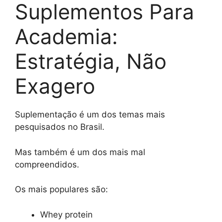
Suplementos Para
Academia:
Estratégia, Não
Exagero
Suplementação é um dos temas mais
pesquisados no Brasil.
Mas também é um dos mais mal
compreendidos.
Os mais populares são:
Whey protein