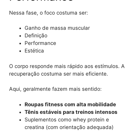
Nessa fase, o foco costuma ser:
Ganho de massa muscular
Definição
Performance
Estética
O corpo responde mais rápido aos estímulos. A
recuperação costuma ser mais eficiente.
Aqui, geralmente fazem mais sentido:
Roupas fitness com alta mobilidade
Tênis estáveis para treinos intensos
Suplementos como whey protein e
creatina (com orientação adequada)