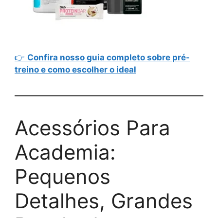
👉
Confira nosso guia completo sobre pré-
treino e como escolher o ideal
Acessórios Para
Academia:
Pequenos
Detalhes, Grandes