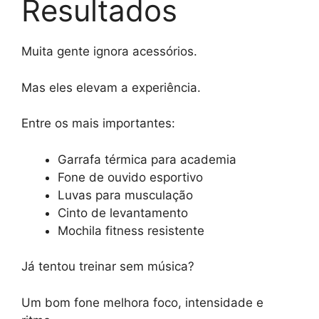
Resultados
Muita gente ignora acessórios.
Mas eles elevam a experiência.
Entre os mais importantes:
Garrafa térmica para academia
Fone de ouvido esportivo
Luvas para musculação
Cinto de levantamento
Mochila fitness resistente
Já tentou treinar sem música?
Um bom fone melhora foco, intensidade e