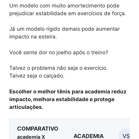
Um modelo com muito amortecimento pode
prejudicar estabilidade em exercícios de força.
Já um modelo rígido demais pode aumentar
impacto na esteira.
Você sente dor no joelho após o treino?
Talvez o problema não seja o exercício.
Talvez seja o calçado.
Escolher o melhor tênis para academia reduz
impacto, melhora estabilidade e protege
articulações.
COMPARATIVO
VS
ACADEMIA
academia X