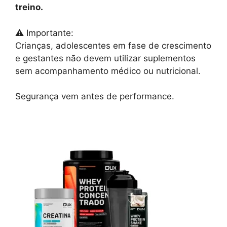
treino.
⚠️ Importante:
Crianças, adolescentes em fase de crescimento
e gestantes não devem utilizar suplementos
sem acompanhamento médico ou nutricional.
Segurança vem antes de performance.