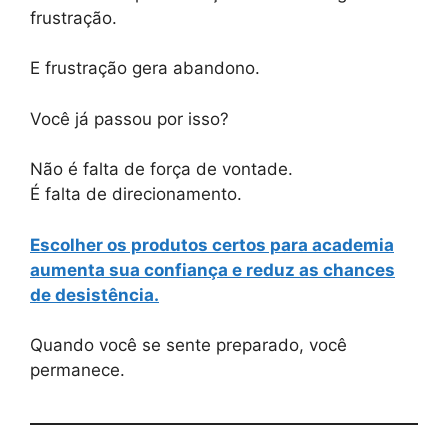
frustração.
E frustração gera abandono.
Você já passou por isso?
Não é falta de força de vontade.
É falta de direcionamento.
Escolher os produtos certos para academia
aumenta sua confiança e reduz as chances
de desistência.
Quando você se sente preparado, você
permanece.