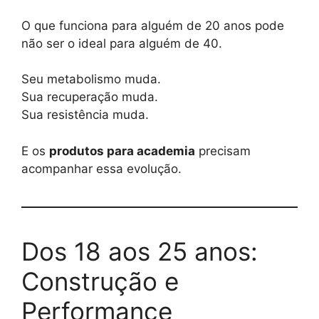
O que funciona para alguém de 20 anos pode
não ser o ideal para alguém de 40.
Seu metabolismo muda.
Sua recuperação muda.
Sua resistência muda.
E os
produtos para academia
precisam
acompanhar essa evolução.
Dos 18 aos 25 anos:
Construção e
Performance