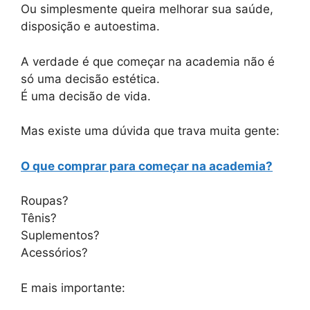
Ou simplesmente queira melhorar sua saúde,
disposição e autoestima.
A verdade é que começar na academia não é
só uma decisão estética.
É uma decisão de vida.
Mas existe uma dúvida que trava muita gente:
O que comprar para começar na academia?
Roupas?
Tênis?
Suplementos?
Acessórios?
E mais importante: