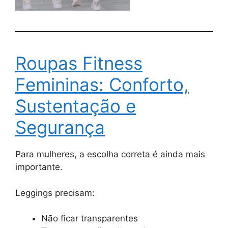
Roupas Fitness
Femininas: Conforto,
Sustentação e
Segurança
Para mulheres, a escolha correta é ainda mais
importante.
Leggings precisam:
Não ficar transparentes