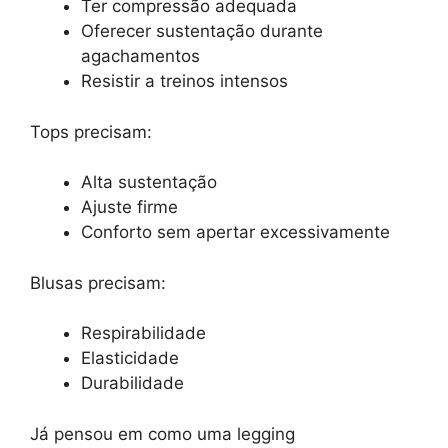
Ter compressão adequada
Oferecer sustentação durante
agachamentos
Resistir a treinos intensos
Tops precisam:
Alta sustentação
Ajuste firme
Conforto sem apertar excessivamente
Blusas precisam:
Respirabilidade
Elasticidade
Durabilidade
Já pensou em como uma legging