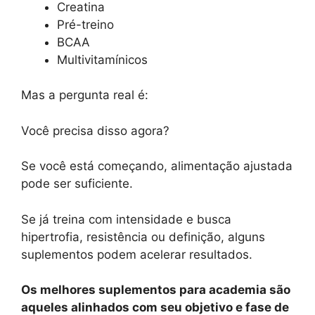
Creatina
Pré-treino
BCAA
Multivitamínicos
Mas a pergunta real é:
Você precisa disso agora?
Se você está começando, alimentação ajustada
pode ser suficiente.
Se já treina com intensidade e busca
hipertrofia, resistência ou definição, alguns
suplementos podem acelerar resultados.
Os melhores suplementos para academia são
aqueles alinhados com seu objetivo e fase de