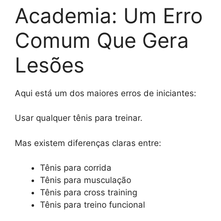
Academia: Um Erro
Comum Que Gera
Lesões
Aqui está um dos maiores erros de iniciantes:
Usar qualquer tênis para treinar.
Mas existem diferenças claras entre:
Tênis para corrida
Tênis para musculação
Tênis para cross training
Tênis para treino funcional