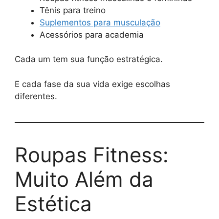
Tênis para treino
Suplementos para musculação
Acessórios para academia
Cada um tem sua função estratégica.
E cada fase da sua vida exige escolhas
diferentes.
Roupas Fitness:
Muito Além da
Estética