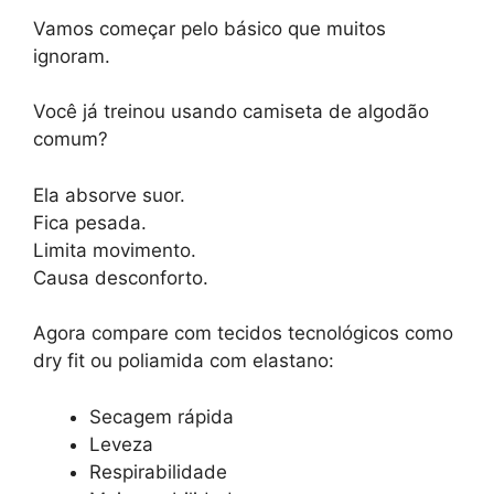
Vamos começar pelo básico que muitos
ignoram.
Você já treinou usando camiseta de algodão
comum?
Ela absorve suor.
Fica pesada.
Limita movimento.
Causa desconforto.
Agora compare com tecidos tecnológicos como
dry fit ou poliamida com elastano:
Secagem rápida
Leveza
Respirabilidade