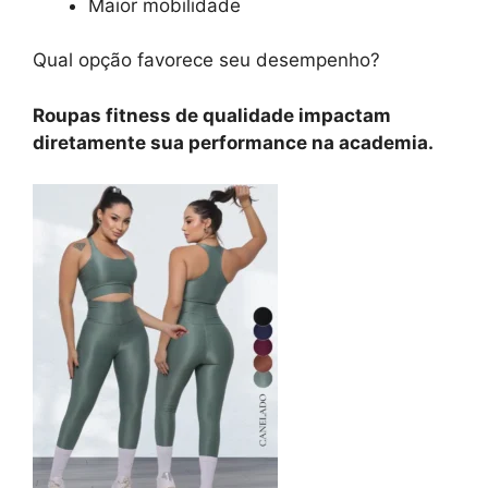
Maior mobilidade
Qual opção favorece seu desempenho?
Roupas fitness de qualidade impactam
diretamente sua performance na academia.