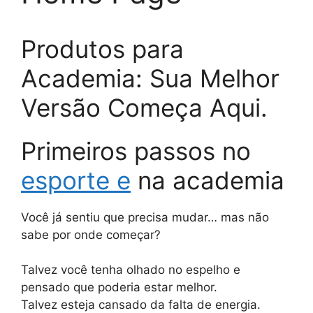
Produtos para
Academia: Sua Melhor
Versão Começa Aqui.
Primeiros passos no
esporte e
na academia
Você já sentiu que precisa mudar… mas não
sabe por onde começar?
Talvez você tenha olhado no espelho e
pensado que poderia estar melhor.
Talvez esteja cansado da falta de energia.