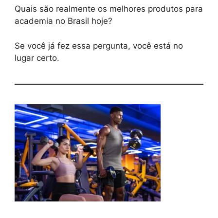
Quais são realmente os melhores produtos para
academia no Brasil hoje?
Se você já fez essa pergunta, você está no
lugar certo.