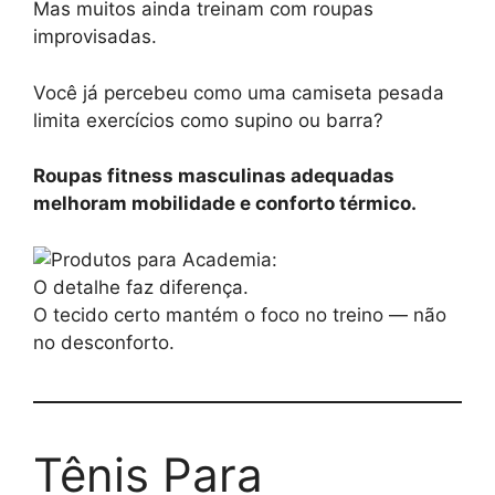
Mas muitos ainda treinam com roupas
improvisadas.
Você já percebeu como uma camiseta pesada
limita exercícios como supino ou barra?
Roupas fitness masculinas adequadas
melhoram mobilidade e conforto térmico.
O detalhe faz diferença.
O tecido certo mantém o foco no treino — não
no desconforto.
Tênis Para