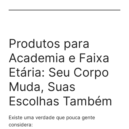
Produtos para
Academia e Faixa
Etária: Seu Corpo
Muda, Suas
Escolhas Também
Existe uma verdade que pouca gente
considera: