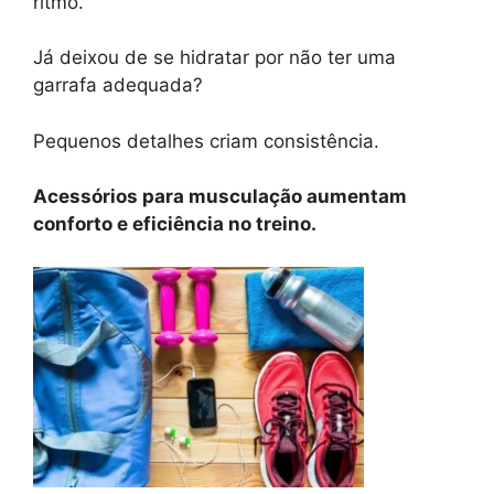
ritmo.
Já deixou de se hidratar por não ter uma
garrafa adequada?
Pequenos detalhes criam consistência.
Acessórios para musculação aumentam
conforto e eficiência no treino.