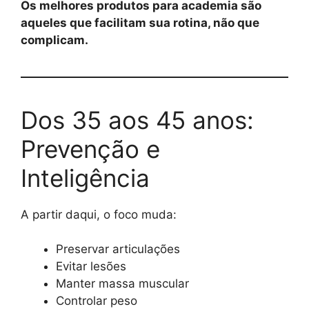
Os melhores produtos para academia são
aqueles que facilitam sua rotina, não que
complicam.
Dos 35 aos 45 anos:
Prevenção e
Inteligência
A partir daqui, o foco muda:
Preservar articulações
Evitar lesões
Manter massa muscular
Controlar peso