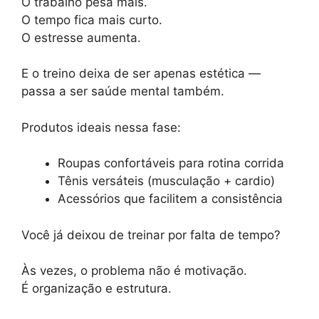
O trabalho pesa mais.
O tempo fica mais curto.
O estresse aumenta.
E o treino deixa de ser apenas estética —
passa a ser saúde mental também.
Produtos ideais nessa fase:
Roupas confortáveis para rotina corrida
Tênis versáteis (musculação + cardio)
Acessórios que facilitem a consistência
Você já deixou de treinar por falta de tempo?
Às vezes, o problema não é motivação.
É organização e estrutura.