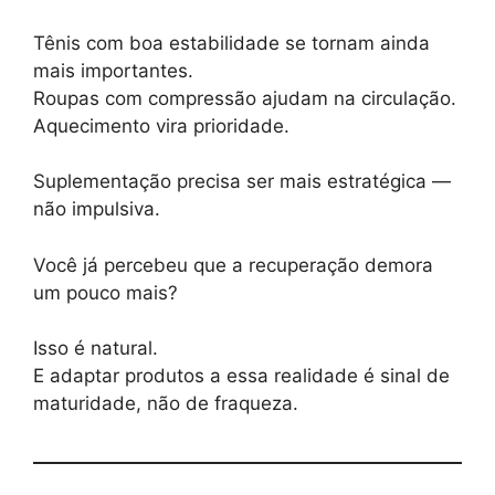
Tênis com boa estabilidade se tornam ainda
mais importantes.
Roupas com compressão ajudam na circulação.
Aquecimento vira prioridade.
Suplementação precisa ser mais estratégica —
não impulsiva.
Você já percebeu que a recuperação demora
um pouco mais?
Isso é natural.
E adaptar produtos a essa realidade é sinal de
maturidade, não de fraqueza.