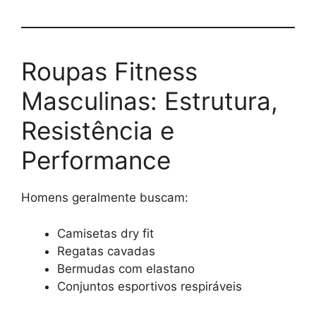
Roupas Fitness
Masculinas: Estrutura,
Resistência e
Performance
Homens geralmente buscam:
Camisetas dry fit
Regatas cavadas
Bermudas com elastano
Conjuntos esportivos respiráveis