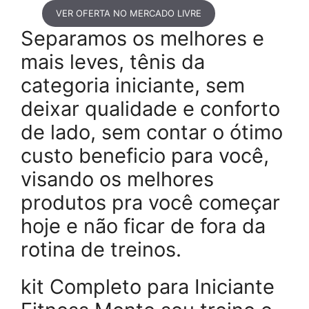
VER OFERTA NO MERCADO LIVRE
Separamos os melhores e
mais leves, tênis da
categoria iniciante, sem
deixar qualidade e conforto
de lado, sem contar o ótimo
custo beneficio para você,
visando os melhores
produtos pra você começar
hoje e não ficar de fora da
rotina de treinos.
kit Completo para Iniciante