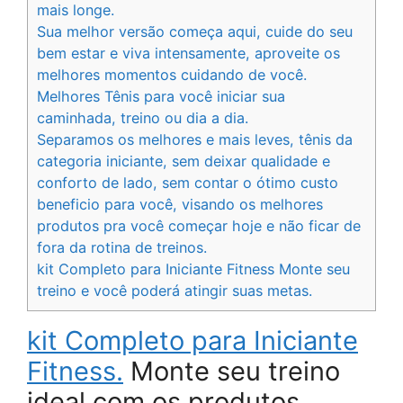
mais longe.
Sua melhor versão começa aqui, cuide do seu
bem estar e viva intensamente, aproveite os
melhores momentos cuidando de você.
Melhores Tênis para você iniciar sua
caminhada, treino ou dia a dia.
Separamos os melhores e mais leves, tênis da
categoria iniciante, sem deixar qualidade e
conforto de lado, sem contar o ótimo custo
beneficio para você, visando os melhores
produtos pra você começar hoje e não ficar de
fora da rotina de treinos.
kit Completo para Iniciante Fitness Monte seu
treino e você poderá atingir suas metas.
kit Completo para Iniciante
Fitness.
Monte seu treino
ideal com os produtos