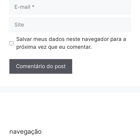
E-
mail
Site
Salvar meus dados neste navegador para a
próxima vez que eu comentar.
navegação