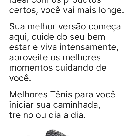
certos, você vai mais longe.
Sua melhor versão começa
aqui, cuide do seu bem
estar e viva intensamente,
aproveite os melhores
momentos cuidando de
você.
Melhores Tênis para você
iniciar sua caminhada,
treino ou dia a dia.